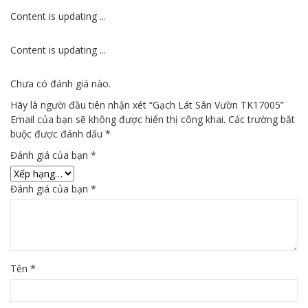
Content is updating ...
Content is updating ...
Chưa có đánh giá nào.
Hãy là người đầu tiên nhận xét “Gạch Lát Sân Vườn TK17005”
Email của bạn sẽ không được hiển thị công khai.
Các trường bắt
buộc được đánh dấu
*
Đánh giá của bạn
*
Đánh giá của bạn
*
Tên
*