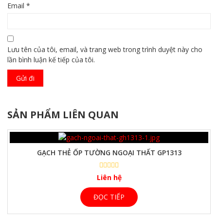
Email
*
Lưu tên của tôi, email, và trang web trong trình duyệt này cho
lần bình luận kế tiếp của tôi.
SẢN PHẨM LIÊN QUAN
GẠCH THẺ ỐP TƯỜNG NGOẠI THẤT GP1313
Liên hệ
ĐỌC TIẾP