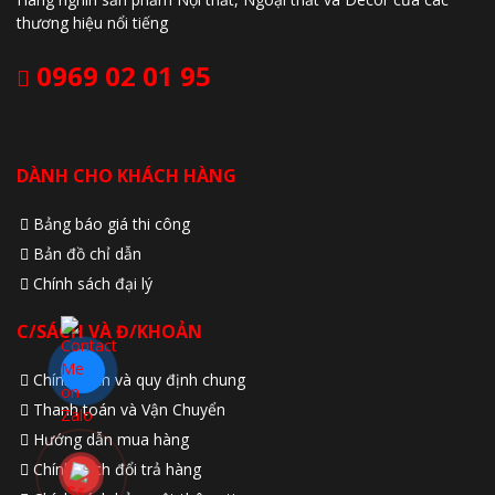
thương hiệu nổi tiếng
0969 02 01 95
DÀNH CHO KHÁCH HÀNG
Bảng báo giá thi công
Bản đồ chỉ dẫn
Chính sách đại lý
C/SÁCH VÀ Đ/KHOẢN
Chính sách và quy định chung
Thanh toán và Vận Chuyển
Hướng dẫn mua hàng
Chính sách đổi trả hàng