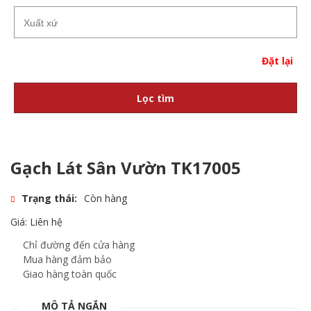
Đặt lại
Lọc tìm
Gạch Lát Sân Vườn TK17005
Trạng thái:
Còn hàng
Giá: Liên hệ
Chỉ đường đến cửa hàng
Mua hàng đảm bảo
Giao hàng toàn quốc
MÔ TẢ NGẮN