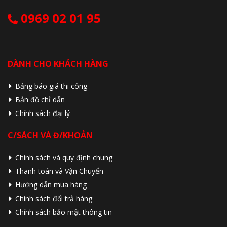
0969 02 01 95
DÀNH CHO KHÁCH HÀNG
Bảng báo giá thi công
Bản đồ chỉ dẫn
Chính sách đại lý
C/SÁCH VÀ Đ/KHOẢN
Chính sách và quy định chung
Thanh toán và Vận Chuyển
Hướng dẫn mua hàng
Chính sách đổi trả hàng
Chính sách bảo mật thông tin