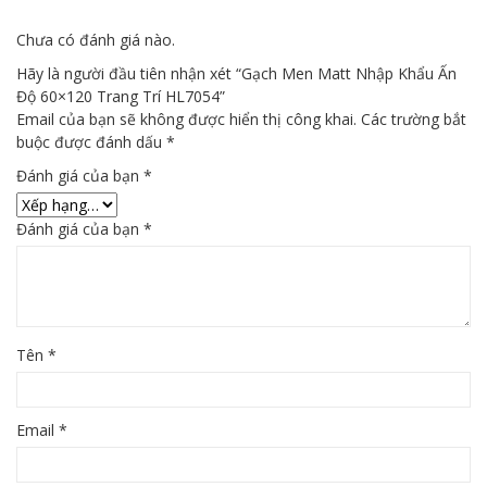
Chưa có đánh giá nào.
Hãy là người đầu tiên nhận xét “Gạch Men Matt Nhập Khẩu Ấn
Độ 60×120 Trang Trí HL7054”
Email của bạn sẽ không được hiển thị công khai.
Các trường bắt
buộc được đánh dấu
*
Đánh giá của bạn
*
Đánh giá của bạn
*
Tên
*
Email
*