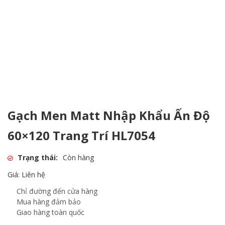
Gạch Men Matt Nhập Khẩu Ấn Độ
60×120 Trang Trí HL7054
Trạng thái:
Còn hàng
Giá: Liên hệ
Chỉ đường đến cửa hàng
Mua hàng đảm bảo
Giao hàng toàn quốc