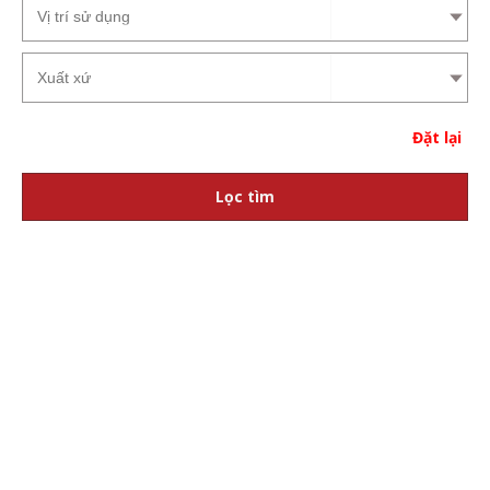
Đặt lại
Lọc tìm