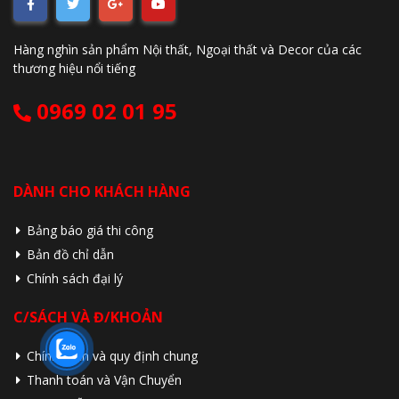
Hàng nghìn sản phẩm Nội thất, Ngoại thất và Decor của các
thương hiệu nổi tiếng
0969 02 01 95
DÀNH CHO KHÁCH HÀNG
Bảng báo giá thi công
Bản đồ chỉ dẫn
Chính sách đại lý
C/SÁCH VÀ Đ/KHOẢN
Chính sách và quy định chung
Thanh toán và Vận Chuyển