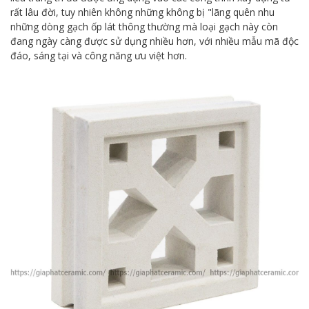
rất lâu đời, tuy nhiên không những không bị "lãng quên nhu
những dòng gạch ốp lát thông thường mà loại gạch này còn
đang ngày càng được sử dụng nhiều hơn, với nhiều mẫu mã độc
đáo, sáng tại và công năng ưu việt hơn.