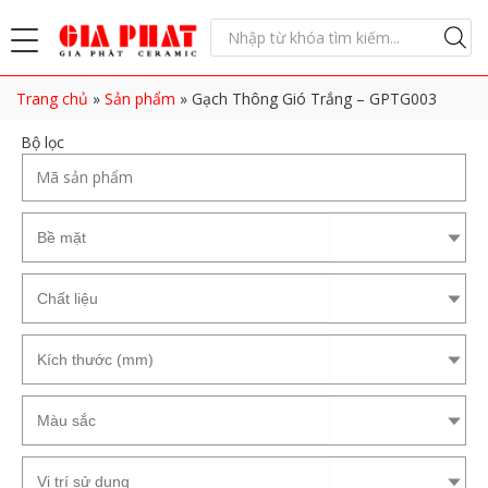
Trang chủ
»
Sản phẩm
»
Gạch Thông Gió Trắng – GPTG003
Bộ lọc