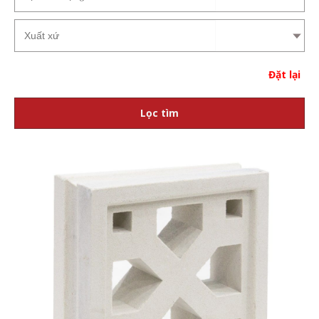
Đặt lại
Lọc tìm