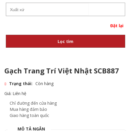
Đặt lại
Lọc tìm
Gạch Trang Trí Việt Nhật SCB887
Trạng thái:
Còn hàng
Giá: Liên hệ
Chỉ đường đến cửa hàng
Mua hàng đảm bảo
Giao hàng toàn quốc
MÔ TẢ NGẮN