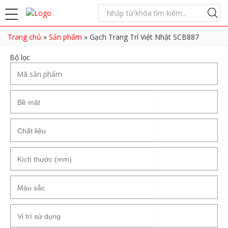
Trang chủ
»
Sản phẩm
»
Gạch Trang Trí Việt Nhật SCB887
Bộ lọc