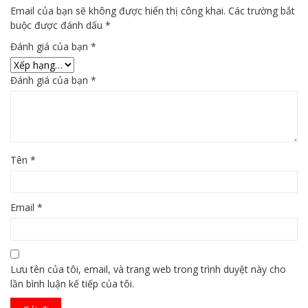
Email của bạn sẽ không được hiển thị công khai.
Các trường bắt
buộc được đánh dấu
*
Đánh giá của bạn
*
Đánh giá của bạn
*
Tên
*
Email
*
Lưu tên của tôi, email, và trang web trong trình duyệt này cho
lần bình luận kế tiếp của tôi.