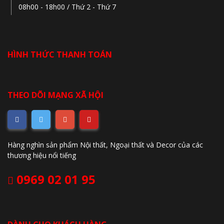
08h00 - 18h00 / Thứ 2 - Thứ 7
HÌNH THỨC THANH TOÁN
THEO DÕI MẠNG XÃ HỘI
Hàng nghìn sản phẩm Nội thất, Ngoại thất và Decor của các
thương hiệu nổi tiếng
0969 02 01 95