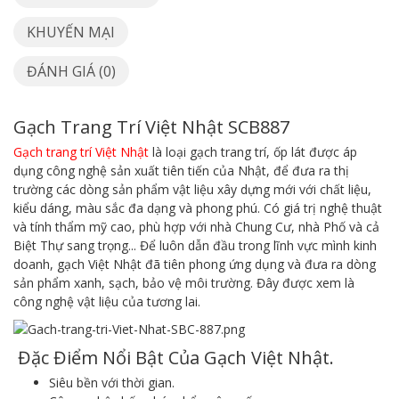
KHUYẾN MẠI
ĐÁNH GIÁ (0)
Gạch Trang Trí Việt Nhật SCB887
Gạch trang trí Việt Nhật
là loại gạch trang trí, ốp lát được áp
dụng công nghệ sản xuất tiên tiến của Nhật, để đưa ra thị
trường các dòng sản phẩm vật liệu xây dựng mới với chất liệu,
kiểu dáng, màu sắc đa dạng và phong phú. Có giá trị nghệ thuật
và tính thẩm mỹ cao, phù hợp với nhà Chung Cư, nhà Phố và cả
Biệt Thự sang trọng... Để luôn dẫn đầu trong lĩnh vực mình kinh
doanh, gạch Việt Nhật đã tiên phong ứng dụng và đưa ra dòng
sản phẩm xanh, sạch, bảo vệ môi trường. Đây được xem là
công nghệ vật liệu của tương lai.
Đặc Điểm Nổi Bật Của Gạch Việt Nhật.
Siêu bền với thời gian.