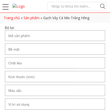
Trang chủ
»
Sản phẩm
»
Gạch Vảy Cá Mix Trắng Hồng
Bộ lọc