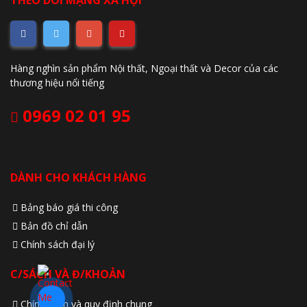
Hàng nghìn sản phẩm Nội thất, Ngoại thất và Decor của các
thương hiệu nổi tiếng
0969 02 01 95
DÀNH CHO KHÁCH HÀNG
Bảng báo giá thi công
Bản đồ chỉ dẫn
Chính sách đại lý
C/SÁCH VÀ Đ/KHOẢN
Chính sách và quy định chung