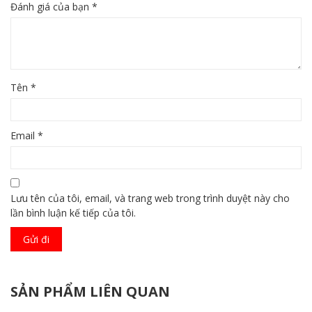
Đánh giá của bạn
*
Tên
*
Email
*
Lưu tên của tôi, email, và trang web trong trình duyệt này cho
lần bình luận kế tiếp của tôi.
SẢN PHẨM LIÊN QUAN