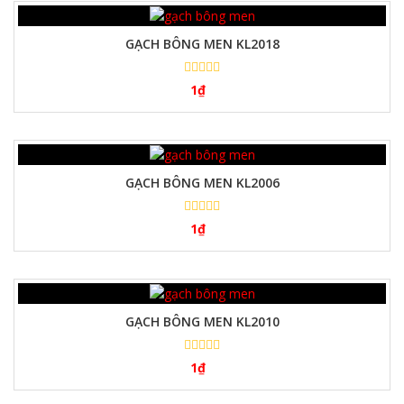
GẠCH BÔNG MEN KL2018
1
₫
GẠCH BÔNG MEN KL2006
1
₫
GẠCH BÔNG MEN KL2010
1
₫