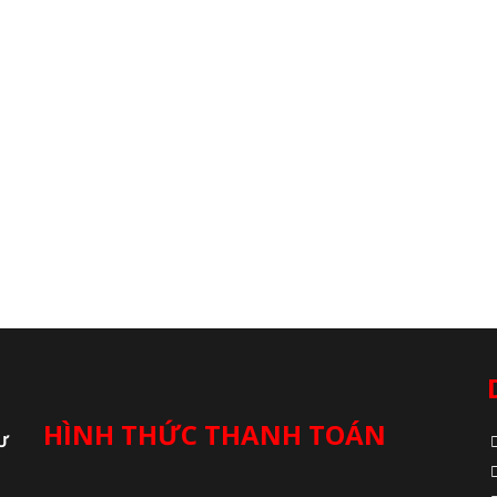
HÌNH THỨC THANH TOÁN
Ư