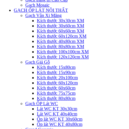
Gạch Mosaic
GẠCH ỐP LÁT NỘI THẤT
Gạch Vân Xi Măng
Kích thước 30x30cm XM
Kích thước 30x60cm XM
Kích thước 60x60cm XM
Kích thước 60x120cm XM
Kích thước 40x80cm XM
Kích thước 80x80cm XM
Kích thước 100x100cm XM
Kích thước 120x120cm XM
Gạch Giả Gỗ
Kích thước 15x80cm
Kích thước 15x90cm
Kích thước 20x100cm
Kích thước 60x120cm
Kích thước 60x60cm
Kích thước 75x75cm
Kích thước 80x80cm
Gạch ỐP Lát WC
Lát WC KT 30x30cm
Lát WC KT 40x40cm
Ốp lát WC KT 30x60cm
Ốp lát WC KT 40x80cm