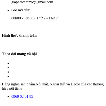
giaphatceramic@gmail.com
Giờ mở cửa:
08h00 - 18h00 / Thứ 2 - Thứ 7
Hình thức thanh toán
Theo dõi mạng xã hội
Hàng nghìn sản phẩm Nội thất, Ngoại thất và Decor của các thương
hiệu nổi tiếng
0969 02 01 95