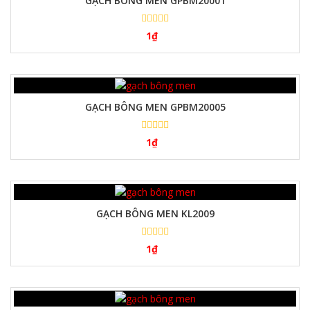
GẠCH BÔNG MEN GPBM20001
1
₫
GẠCH BÔNG MEN GPBM20005
1
₫
GẠCH BÔNG MEN KL2009
1
₫