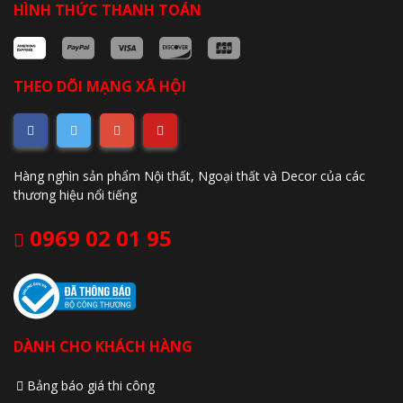
HÌNH THỨC THANH TOÁN
THEO DÕI MẠNG XÃ HỘI
Hàng nghìn sản phẩm Nội thất, Ngoại thất và Decor của các
thương hiệu nổi tiếng
0969 02 01 95
DÀNH CHO KHÁCH HÀNG
Bảng báo giá thi công